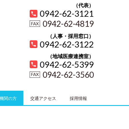
（代表）
0942-62-3121
0942-62-4819
（人事・採用窓口）
0942-62-3122
（地域医療連携室）
0942-62-5399
0942-62-3560
機関の方
交通アクセス
採用情報