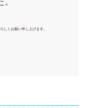
た。
ろしくお願い申し上げます。